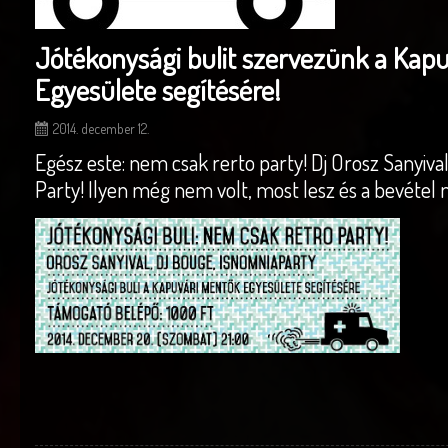
Jótékonysági bulit szervezünk a Kap
Egyesülete segítésére!
2014. december 12.
Egész este: nem csak rerto party! Dj Orosz Sanyiva
Party! Ilyen még nem volt, most lesz és a bevétel