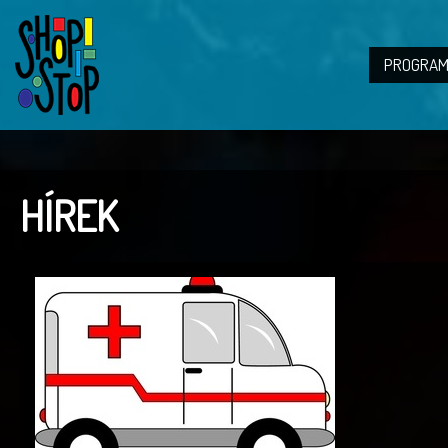
PROGRAM
HÍREK