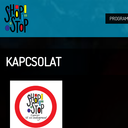
PROGRAM
KAPCSOLAT