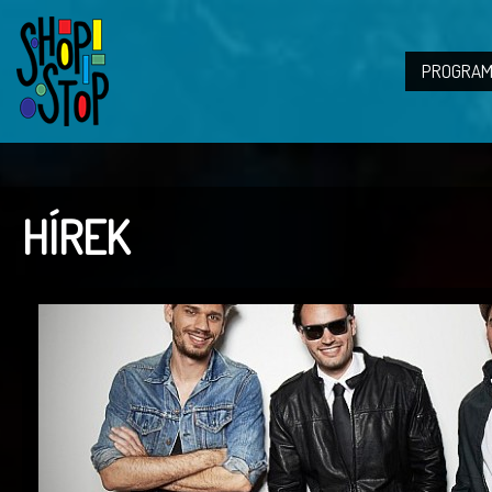
PROGRAM
HÍREK