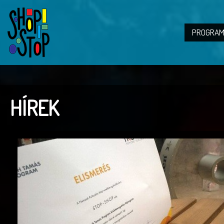
PROGRAM
HÍREK