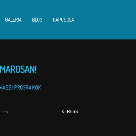
GALÉRIA
BLOG
KAPCSOLAT
MAROSAN!
VÁBBI PROGRAMOK