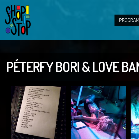
PROGRAM
PÉTERFY BORI & LOVE BAND